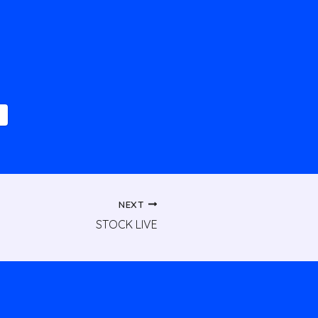
NEXT
STOCK LIVE