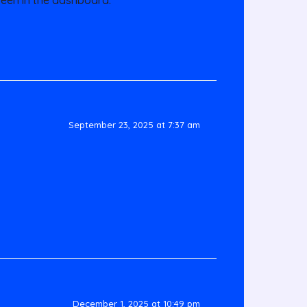
September 23, 2025 at 7:37 am
December 1, 2025 at 10:49 pm