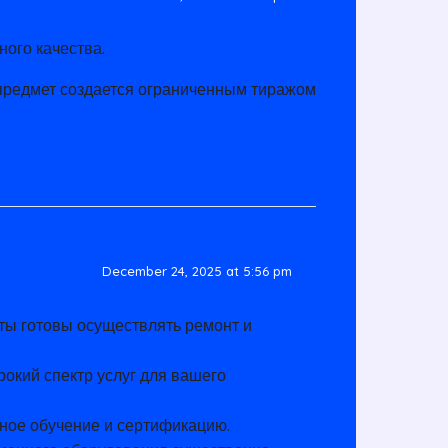
ого качества.
предмет создается ограниченным тиражом
December 24, 2025 at 5:56 pm
ты готовы осуществлять ремонт и
рокий спектр услуг для вашего
ное обучение и сертификацию.