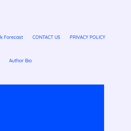
k Forecast
CONTACT US
PRIVACY POLICY
Author Bio