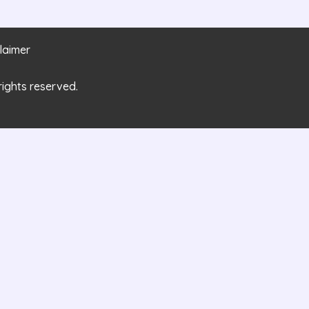
laimer
rights reserved.